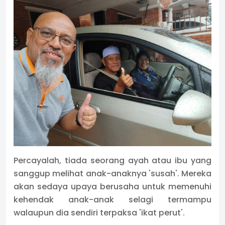
Percayalah, tiada seorang ayah atau ibu yang
sanggup melihat anak-anaknya 'susah'. Mereka
akan sedaya upaya berusaha untuk memenuhi
kehendak anak-anak selagi termampu
walaupun dia sendiri terpaksa 'ikat perut'.