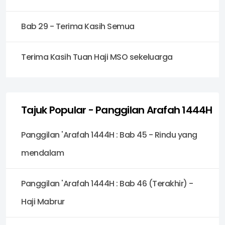
Bab 29 - Terima Kasih Semua
Terima Kasih Tuan Haji MSO sekeluarga
Tajuk Popular - Panggilan Arafah 1444H
Panggilan 'Arafah 1444H : Bab 45 - Rindu yang
mendalam
Panggilan 'Arafah 1444H : Bab 46 (Terakhir) -
Haji Mabrur