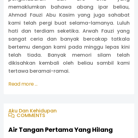
memaklumkan bahawa abang ipar beliau,
Ahmad Fauzi Abu Kasim yang juga sahabat
kami telah pergi buat selama-lamanya. Luluh
hati dan terdiam seketika. Arwah Fauzi yang
sangat ceria dan banyak bercakap tatkala
bertemu dengan kami pada minggu lepas kini
telah tiada. Banyak memori silam telah
dikisahkan kembali oleh beliau sambil kami
tertawa beramai-ramai.
Read more …
Aku Dan Kehidupan
COMMENTS
Air Tangan Pertama Yang Hilang