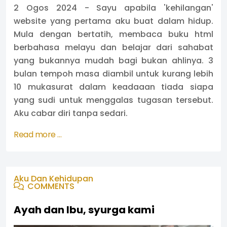
2 Ogos 2024 - Sayu apabila 'kehilangan'
website yang pertama aku buat dalam hidup.
Mula dengan bertatih, membaca buku html
berbahasa melayu dan belajar dari sahabat
yang bukannya mudah bagi bukan ahlinya. 3
bulan tempoh masa diambil untuk kurang lebih
10 mukasurat dalam keadaaan tiada siapa
yang sudi untuk menggalas tugasan tersebut.
Aku cabar diri tanpa sedari.
Read more …
Aku Dan Kehidupan
COMMENTS
Ayah dan Ibu, syurga kami