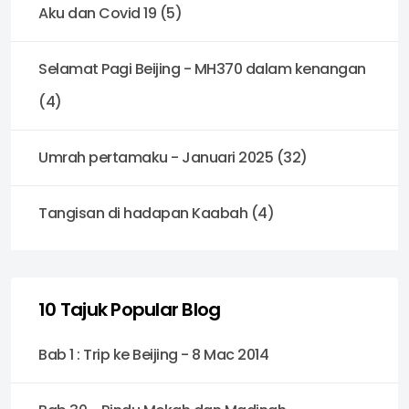
Aku dan Covid 19 (5)
Selamat Pagi Beijing - MH370 dalam kenangan
(4)
Umrah pertamaku - Januari 2025 (32)
Tangisan di hadapan Kaabah (4)
10 Tajuk Popular Blog
Bab 1 : Trip ke Beijing - 8 Mac 2014