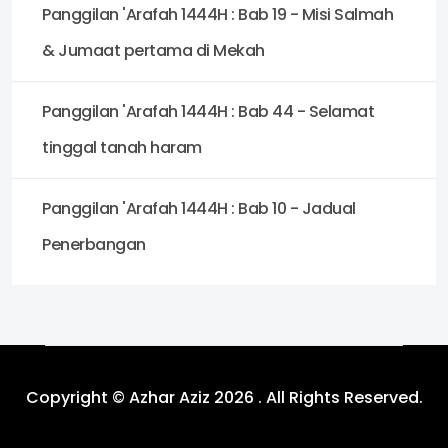
Panggilan 'Arafah 1444H : Bab 19 - Misi Salmah
& Jumaat pertama di Mekah
Panggilan 'Arafah 1444H : Bab 44 - Selamat
tinggal tanah haram
Panggilan 'Arafah 1444H : Bab 10 - Jadual
Penerbangan
Copyright © Azhar Aziz 2026 . All Rights Reserved.