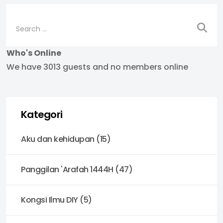
Search
Who's Online
We have 3013 guests and no members online
Kategori
Aku dan kehidupan (15)
Panggilan 'Arafah 1444H (47)
Kongsi Ilmu DIY (5)