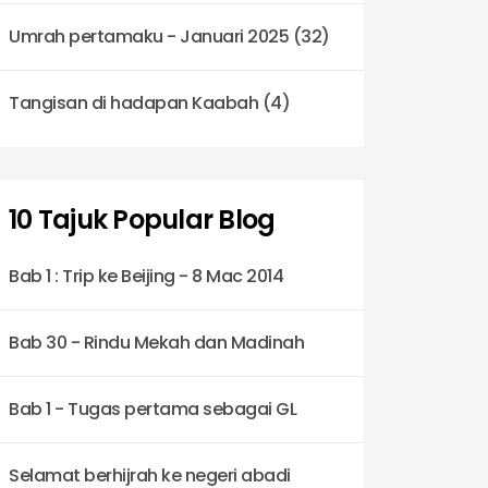
Umrah pertamaku - Januari 2025 (32)
Tangisan di hadapan Kaabah (4)
10 Tajuk Popular Blog
Bab 1 : Trip ke Beijing - 8 Mac 2014
Bab 30 - Rindu Mekah dan Madinah
Bab 1 - Tugas pertama sebagai GL
Selamat berhijrah ke negeri abadi