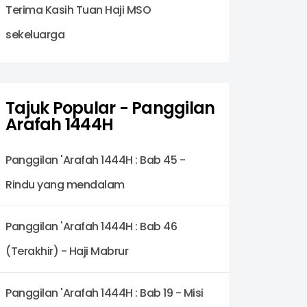
Terima Kasih Tuan Haji MSO
sekeluarga
Tajuk Popular - Panggilan
Arafah 1444H
Panggilan 'Arafah 1444H : Bab 45 -
Rindu yang mendalam
Panggilan 'Arafah 1444H : Bab 46
(Terakhir) - Haji Mabrur
Panggilan 'Arafah 1444H : Bab 19 - Misi