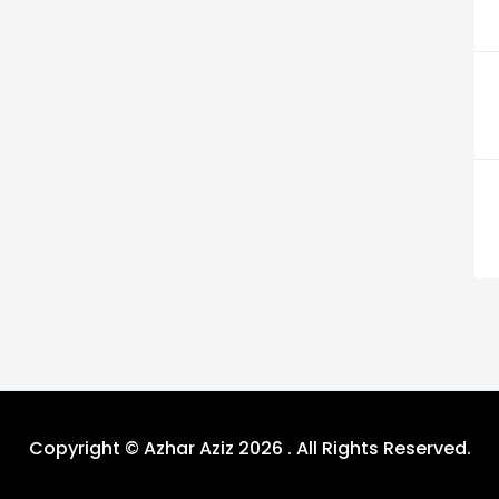
Copyright © Azhar Aziz 2026 . All Rights Reserved.