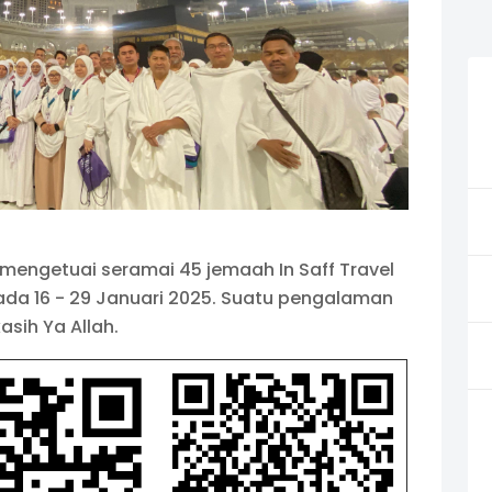
mengetuai seramai 45 jemaah In Saff Travel
ada 16 - 29 Januari 2025. Suatu pengalaman
asih Ya Allah.