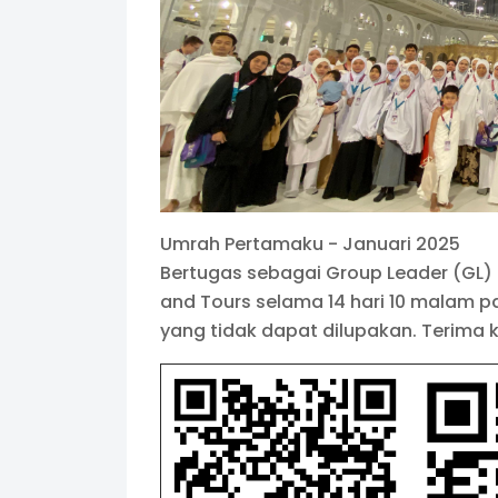
Umrah Pertamaku - Januari 2025
Bertugas sebagai Group Leader (GL) 
and Tours selama 14 hari 10 malam p
yang tidak dapat dilupakan. Terima k