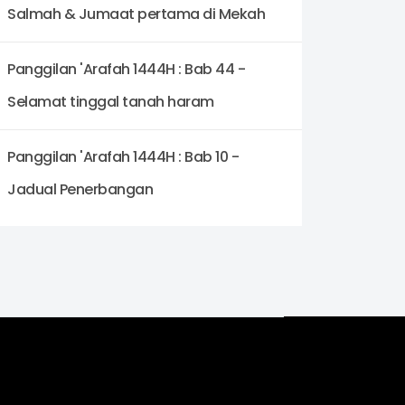
Salmah & Jumaat pertama di Mekah
Panggilan 'Arafah 1444H : Bab 44 -
Selamat tinggal tanah haram
Panggilan 'Arafah 1444H : Bab 10 -
Jadual Penerbangan