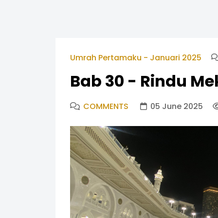
Umrah Pertamaku - Januari 2025
Bab 30 - Rindu M
COMMENTS
05 June 2025