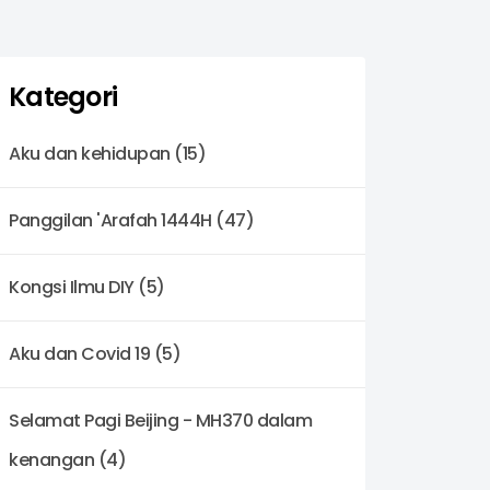
Kategori
Aku dan kehidupan (15)
Panggilan 'Arafah 1444H (47)
Kongsi Ilmu DIY (5)
Aku dan Covid 19 (5)
Selamat Pagi Beijing - MH370 dalam
kenangan (4)