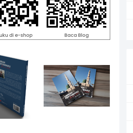
buku di e-shop
Baca Blog