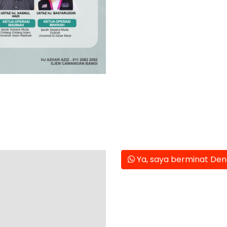
Ya, saya berminat Deng