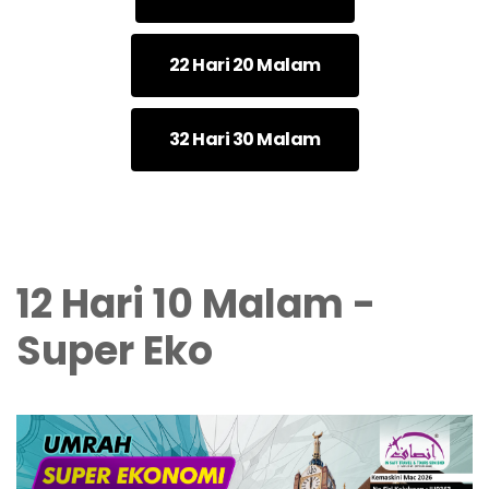
22 Hari 20 Malam
32 Hari 30 Malam
12 Hari 10 Malam -
Super Eko