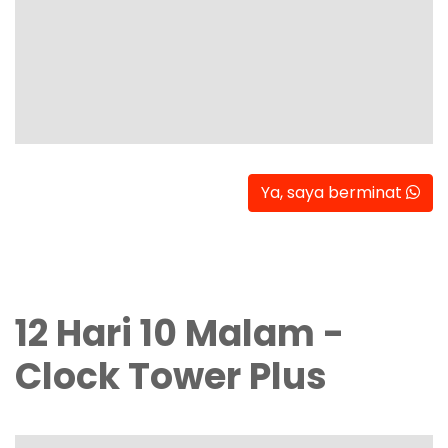
Ya, saya berminat
12 Hari 10 Malam -
Clock Tower Plus