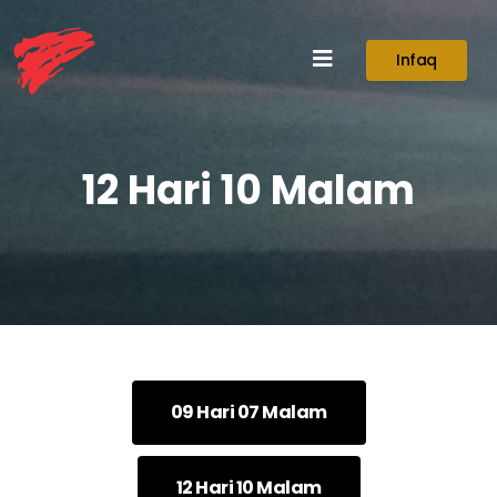
Infaq
12 Hari 10 Malam
09 Hari 07 Malam
12 Hari 10 Malam