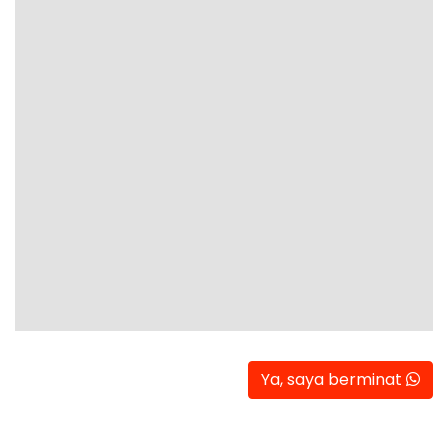
Ya, saya berminat