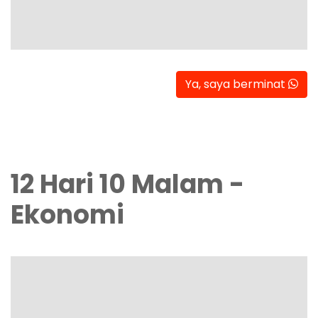
Ya, saya berminat
12 Hari 10 Malam -
Ekonomi