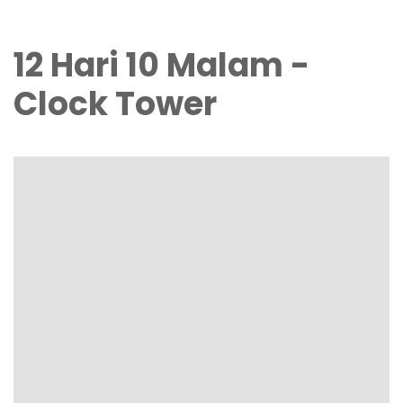
12 Hari 10 Malam -
Clock Tower