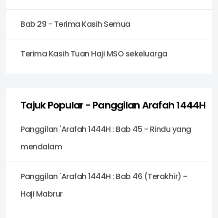
Bab 29 - Terima Kasih Semua
Terima Kasih Tuan Haji MSO sekeluarga
Tajuk Popular - Panggilan Arafah 1444H
Panggilan 'Arafah 1444H : Bab 45 - Rindu yang
mendalam
Panggilan 'Arafah 1444H : Bab 46 (Terakhir) -
Haji Mabrur