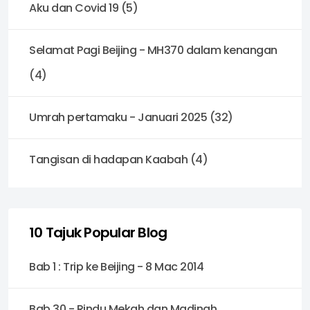
Aku dan Covid 19 (5)
Selamat Pagi Beijing - MH370 dalam kenangan
(4)
Umrah pertamaku - Januari 2025 (32)
Tangisan di hadapan Kaabah (4)
10 Tajuk Popular Blog
Bab 1 : Trip ke Beijing - 8 Mac 2014
Bab 30 - Rindu Mekah dan Madinah