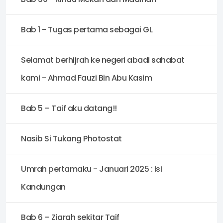
Bab 1 - Tugas pertama sebagai GL
Selamat berhijrah ke negeri abadi sahabat
kami - Ahmad Fauzi Bin Abu Kasim
Bab 5 – Taif aku datang!!
Nasib Si Tukang Photostat
Umrah pertamaku - Januari 2025 : Isi
Kandungan
Bab 6 – Ziarah sekitar Taif