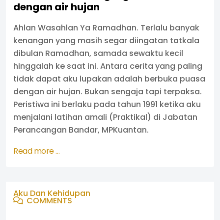
dengan air hujan
Ahlan Wasahlan Ya Ramadhan. Terlalu banyak
kenangan yang masih segar diingatan tatkala
dibulan Ramadhan, samada sewaktu kecil
hinggalah ke saat ini. Antara cerita yang paling
tidak dapat aku lupakan adalah berbuka puasa
dengan air hujan. Bukan sengaja tapi terpaksa.
Peristiwa ini berlaku pada tahun 1991 ketika aku
menjalani latihan amali (Praktikal) di Jabatan
Perancangan Bandar, MPKuantan.
Read more …
Aku Dan Kehidupan
COMMENTS