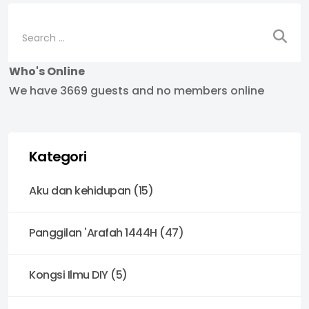
Search
Who's Online
We have 3669 guests and no members online
Kategori
Aku dan kehidupan (15)
Panggilan 'Arafah 1444H (47)
Kongsi Ilmu DIY (5)