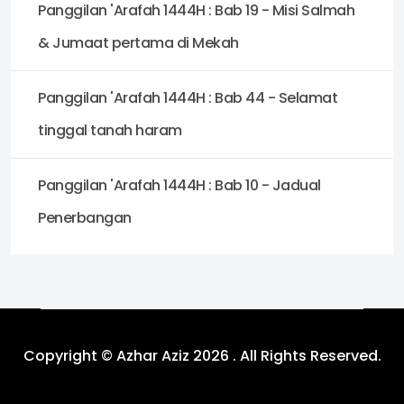
Panggilan 'Arafah 1444H : Bab 19 - Misi Salmah
& Jumaat pertama di Mekah
Panggilan 'Arafah 1444H : Bab 44 - Selamat
tinggal tanah haram
Panggilan 'Arafah 1444H : Bab 10 - Jadual
Penerbangan
Copyright © Azhar Aziz 2026 . All Rights Reserved.