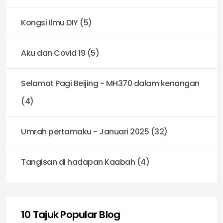
Kongsi Ilmu DIY (5)
Aku dan Covid 19 (5)
Selamat Pagi Beijing - MH370 dalam kenangan
(4)
Umrah pertamaku - Januari 2025 (32)
Tangisan di hadapan Kaabah (4)
10 Tajuk Popular Blog