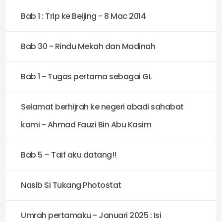
Bab 1 : Trip ke Beijing - 8 Mac 2014
Bab 30 - Rindu Mekah dan Madinah
Bab 1 - Tugas pertama sebagai GL
Selamat berhijrah ke negeri abadi sahabat
kami - Ahmad Fauzi Bin Abu Kasim
Bab 5 – Taif aku datang!!
Nasib Si Tukang Photostat
Umrah pertamaku - Januari 2025 : Isi