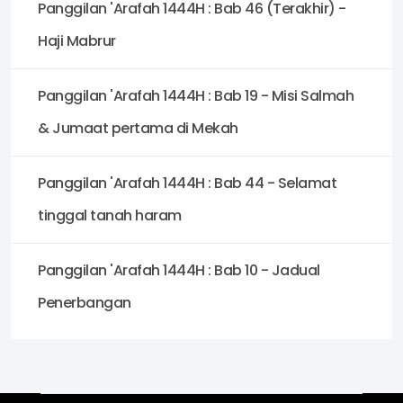
Panggilan 'Arafah 1444H : Bab 46 (Terakhir) -
Haji Mabrur
Panggilan 'Arafah 1444H : Bab 19 - Misi Salmah
& Jumaat pertama di Mekah
Panggilan 'Arafah 1444H : Bab 44 - Selamat
tinggal tanah haram
Panggilan 'Arafah 1444H : Bab 10 - Jadual
Penerbangan