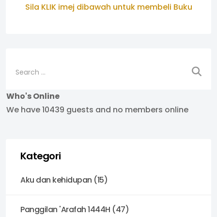
Sila KLIK imej dibawah untuk membeli Buku
Search
Who's Online
We have 10439 guests and no members online
Kategori
Aku dan kehidupan (15)
Panggilan 'Arafah 1444H (47)