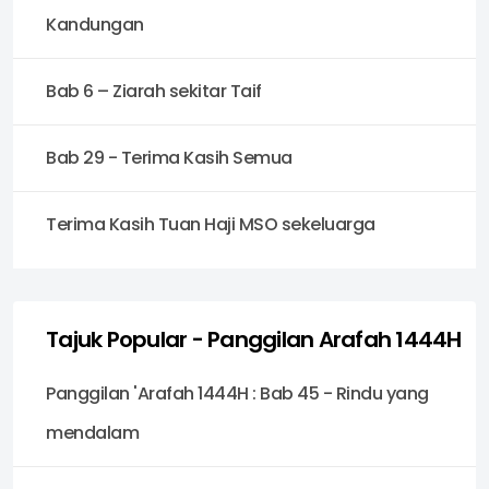
Kandungan
Bab 6 – Ziarah sekitar Taif
Bab 29 - Terima Kasih Semua
Terima Kasih Tuan Haji MSO sekeluarga
Tajuk Popular - Panggilan Arafah 1444H
Panggilan 'Arafah 1444H : Bab 45 - Rindu yang
mendalam