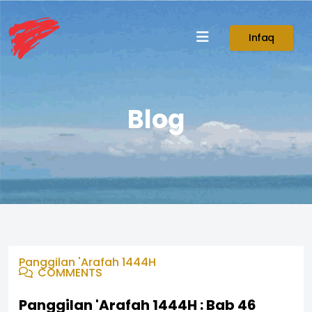
Infaq
Blog
Panggilan 'Arafah 1444H
COMMENTS
Panggilan 'Arafah 1444H : Bab 46