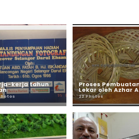
rja-kerja tahun
Proses Pembuata
an
Lekar oleh Azhar A
Photos
22 Photos