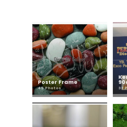
Ke
Poster Frame
90
45 Photos
33 